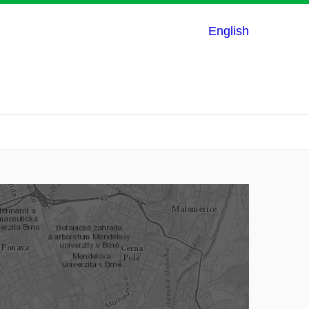
English