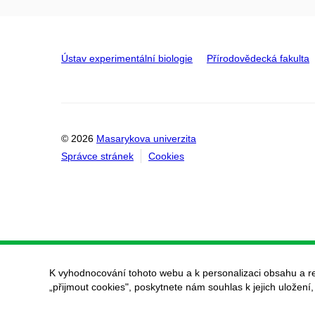
Ústav experimentální biologie
Přírodovědecká fakulta
© 2026
Masarykova univerzita
Správce stránek
Cookies
K vyhodnocování tohoto webu a k personalizaci obsahu a r
„přijmout cookies", poskytnete nám souhlas k jejich uložení