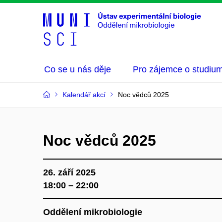
Co se u nás děje
Pro zájemce o studiu
Kalendář akcí
Noc vědců 2025
Noc vědců 2025
26. září 2025
18:00 – 22:00
Oddělení mikrobiologie