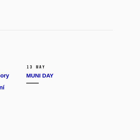
13 May
ory
MUNI DAY
ní