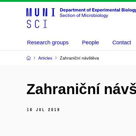
Research groups
People
Contact
Articles
Zahraniční návštěva
Zahraniční náv
16 Jul 2019