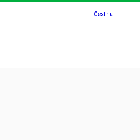
Čeština