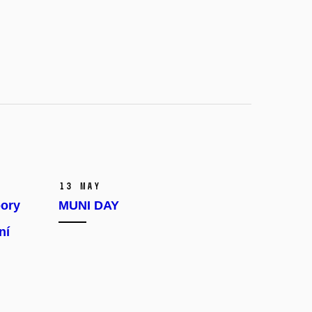
13 May
ory
MUNI DAY
ní