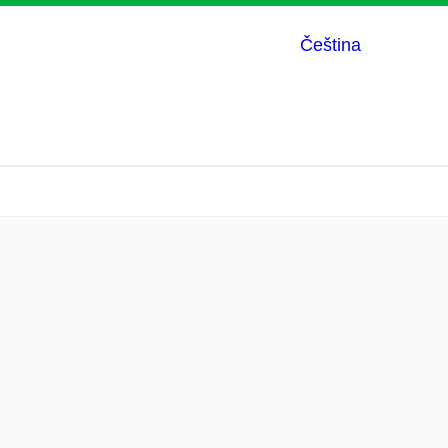
Čeština